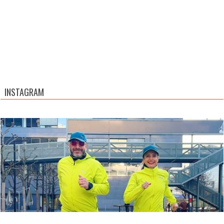
INSTAGRAM