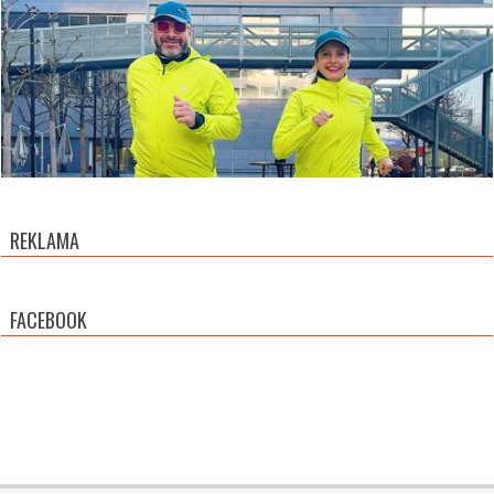
REKLAMA
FACEBOOK