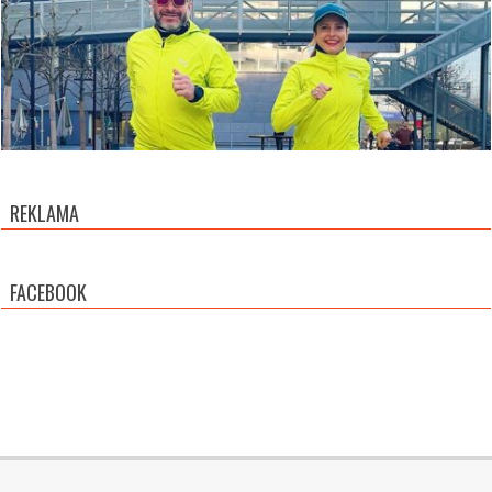
REKLAMA
FACEBOOK