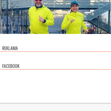
REKLAMA
FACEBOOK