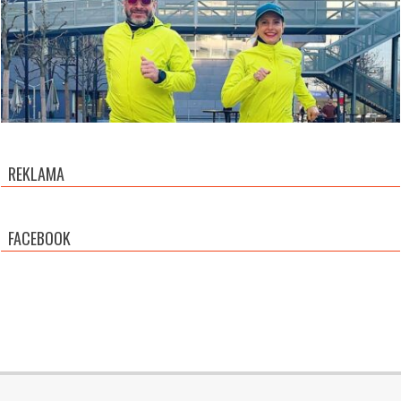
REKLAMA
FACEBOOK