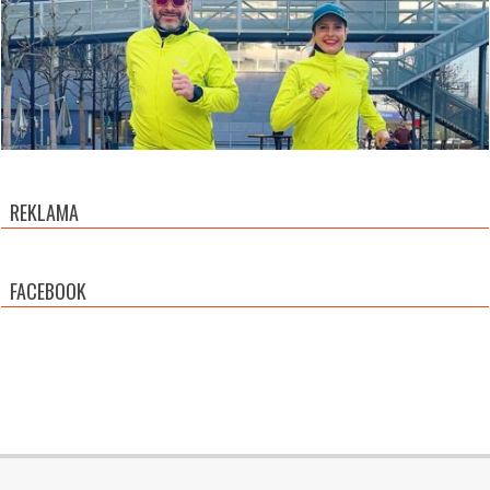
REKLAMA
FACEBOOK