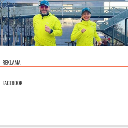
REKLAMA
FACEBOOK