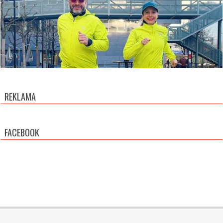
REKLAMA
FACEBOOK