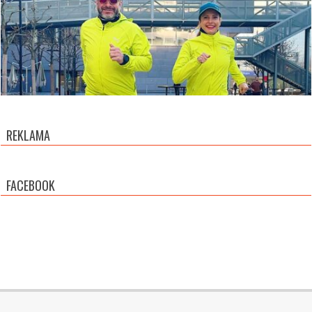
REKLAMA
FACEBOOK