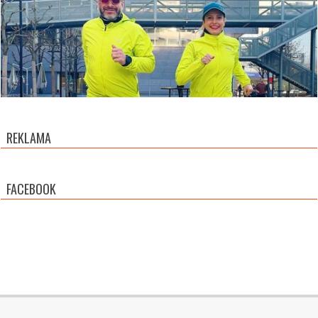
REKLAMA
FACEBOOK