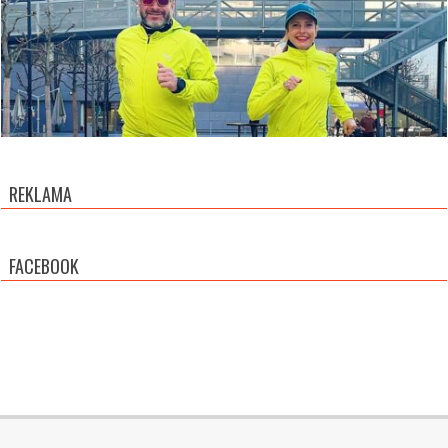
REKLAMA
FACEBOOK