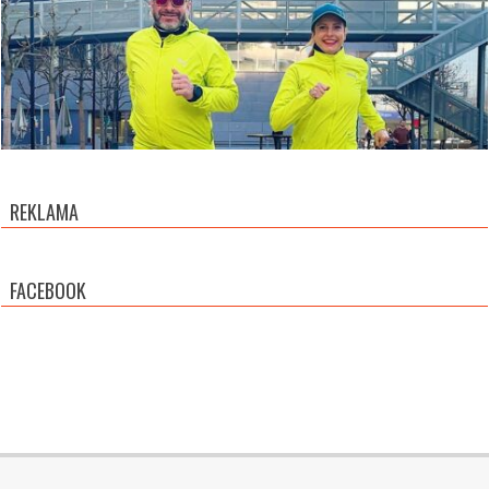
REKLAMA
FACEBOOK