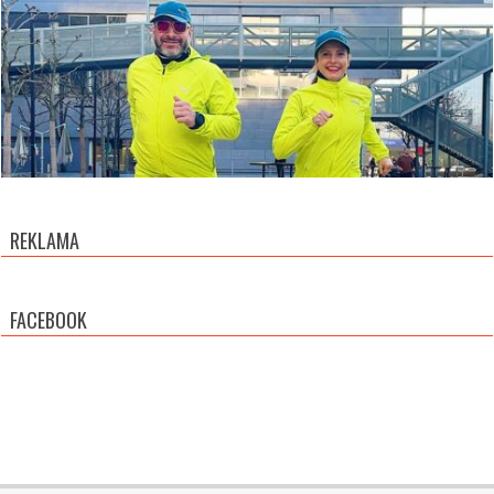
REKLAMA
FACEBOOK