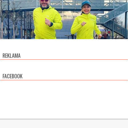
REKLAMA
FACEBOOK