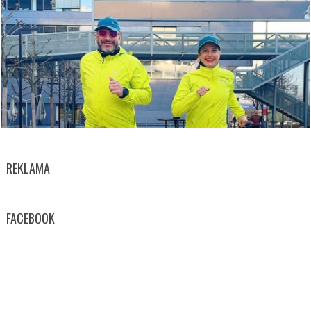
REKLAMA
FACEBOOK