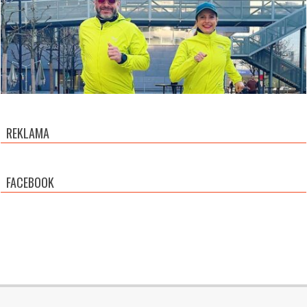
REKLAMA
FACEBOOK