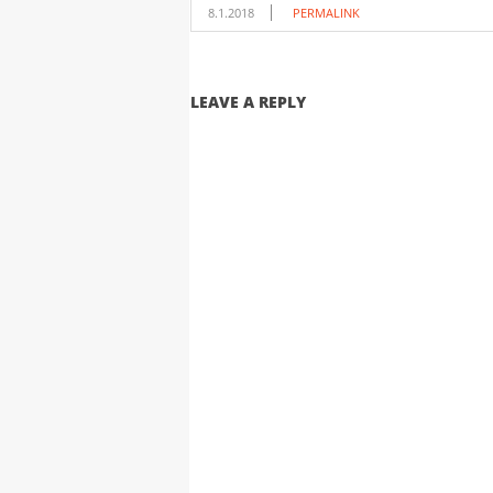
8.1.2018
PERMALINK
LEAVE A REPLY