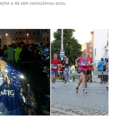
obejme a dá vám zaslouženou pusu.