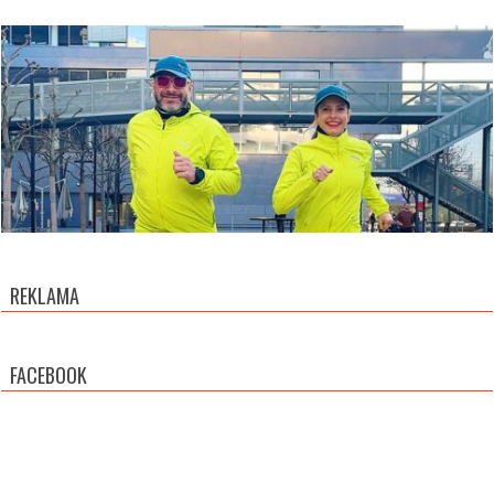
REKLAMA
FACEBOOK