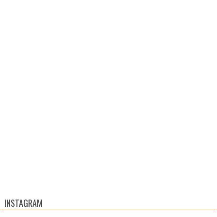
INSTAGRAM