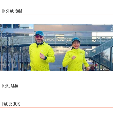
INSTAGRAM
REKLAMA
FACEBOOK