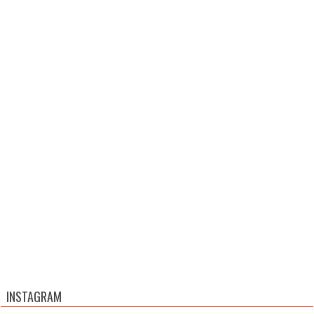
INSTAGRAM