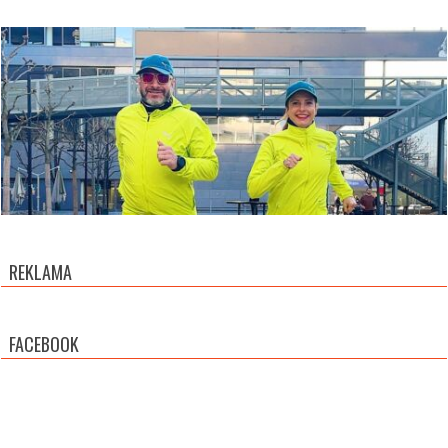
REKLAMA
FACEBOOK