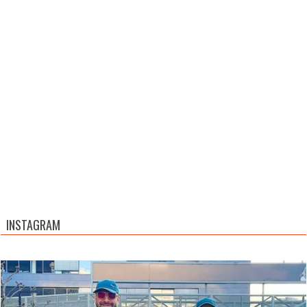
INSTAGRAM