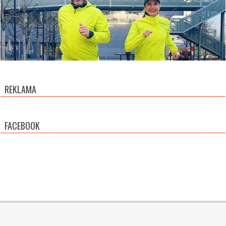
REKLAMA
FACEBOOK