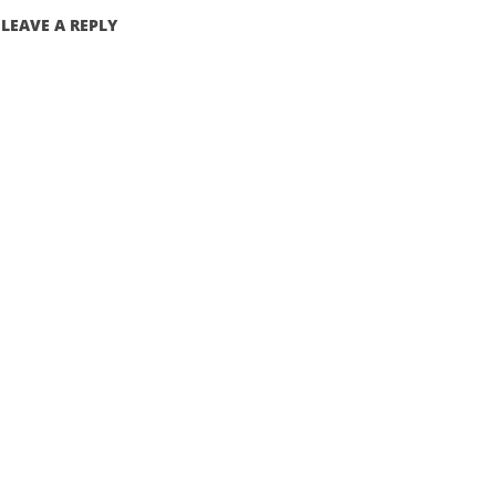
LEAVE A REPLY