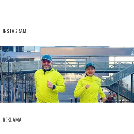
INSTAGRAM
REKLAMA