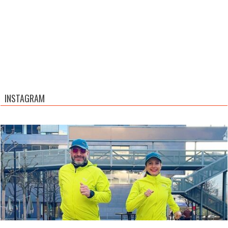
INSTAGRAM