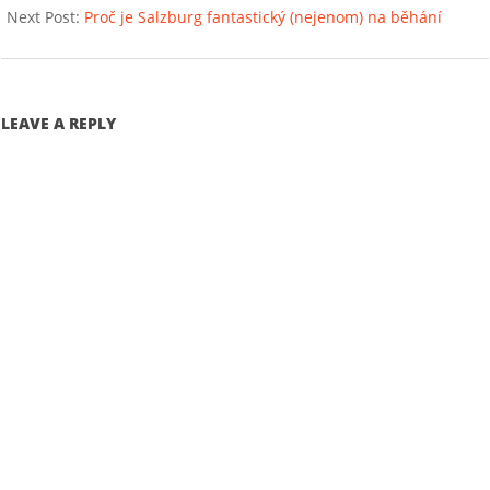
Next Post:
Proč je Salzburg fantastický (nejenom) na běhání
LEAVE A REPLY