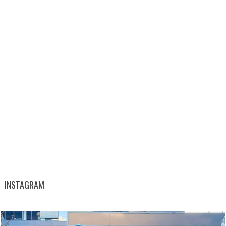
INSTAGRAM