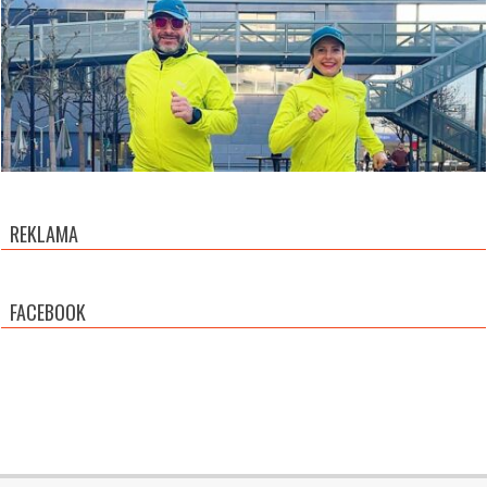
REKLAMA
FACEBOOK