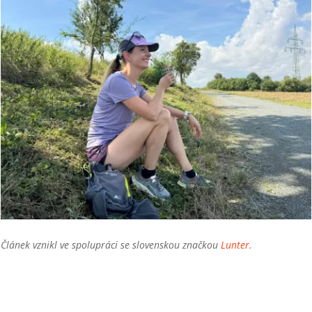
Článek vznikl ve spolupráci se slovenskou značkou
Lunter.