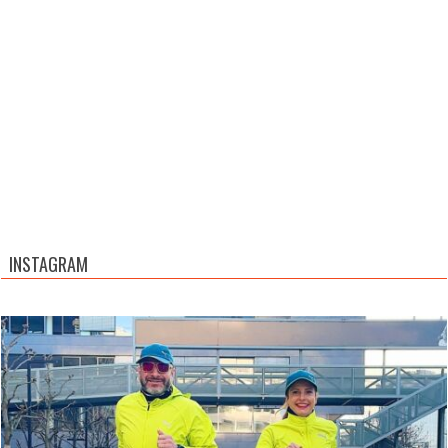
INSTAGRAM