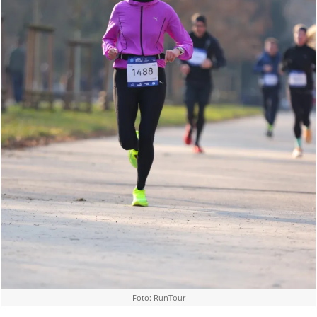
Foto: RunTour