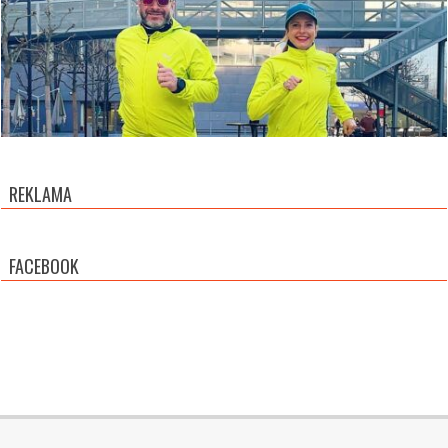
REKLAMA
FACEBOOK