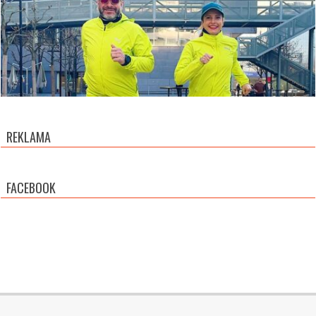
REKLAMA
FACEBOOK