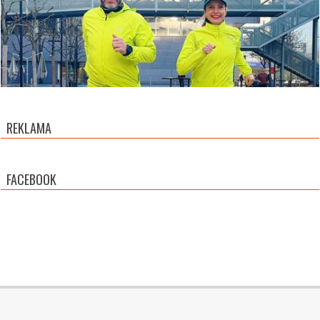
REKLAMA
FACEBOOK