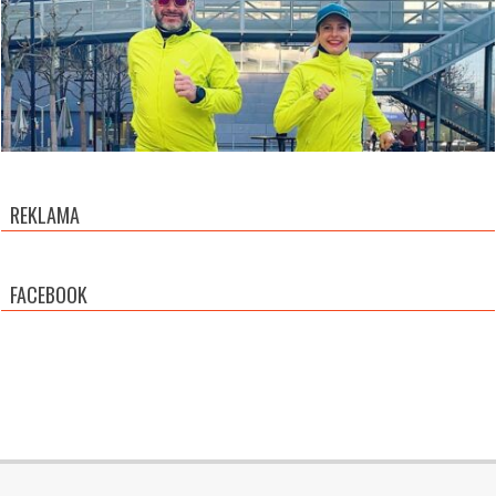
REKLAMA
FACEBOOK