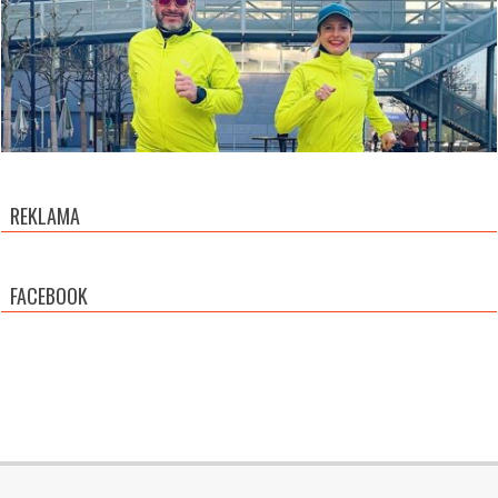
REKLAMA
FACEBOOK