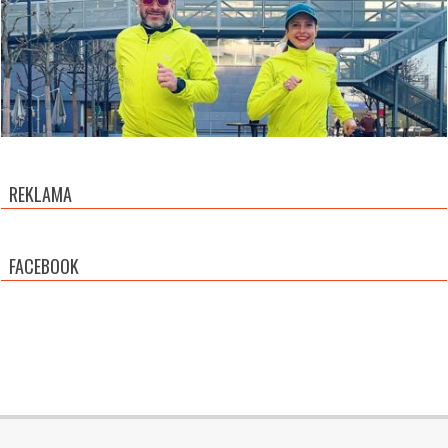
REKLAMA
FACEBOOK