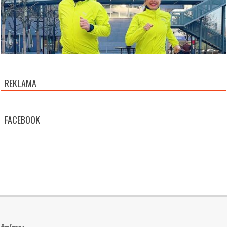
REKLAMA
FACEBOOK