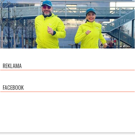
REKLAMA
FACEBOOK