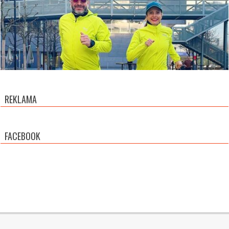
REKLAMA
FACEBOOK