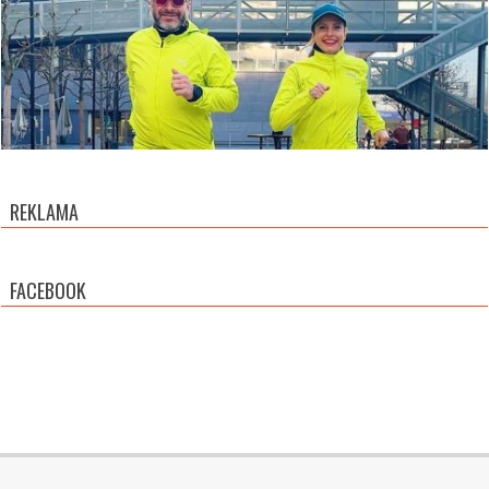
REKLAMA
FACEBOOK