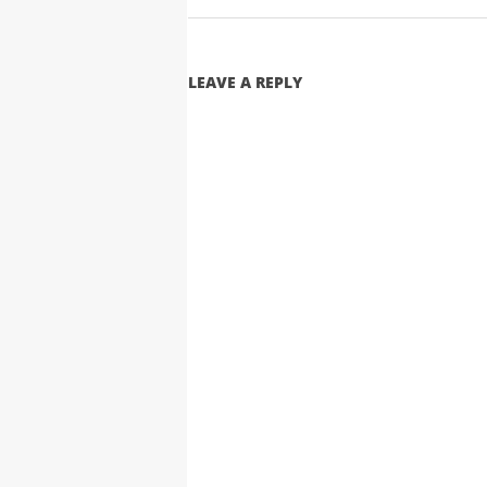
LEAVE A REPLY