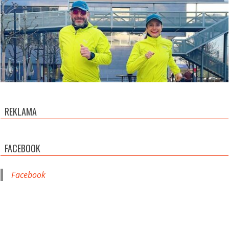
REKLAMA
FACEBOOK
Facebook