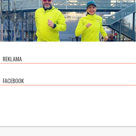
REKLAMA
FACEBOOK