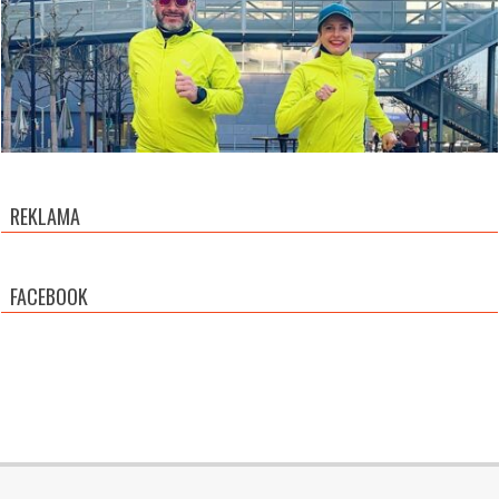
REKLAMA
FACEBOOK