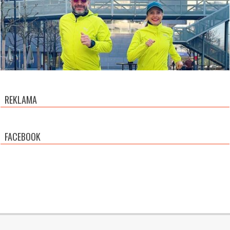
REKLAMA
FACEBOOK