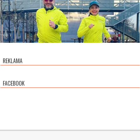
REKLAMA
FACEBOOK