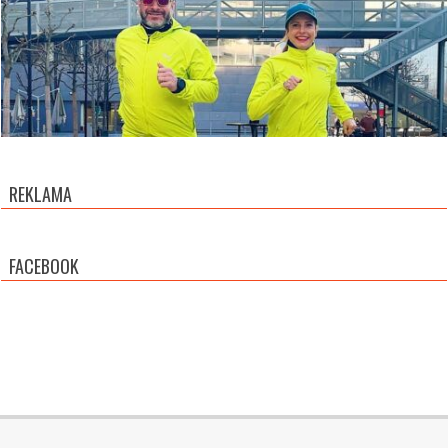
REKLAMA
FACEBOOK