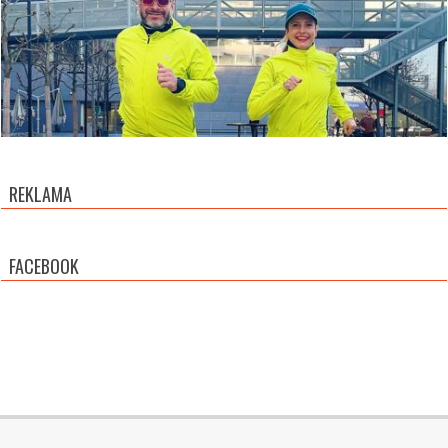
REKLAMA
FACEBOOK