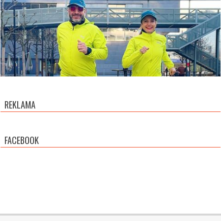
REKLAMA
FACEBOOK