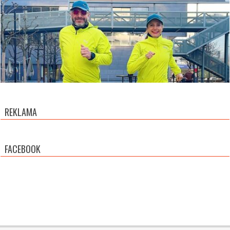
REKLAMA
FACEBOOK