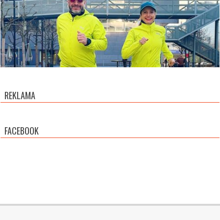
REKLAMA
FACEBOOK