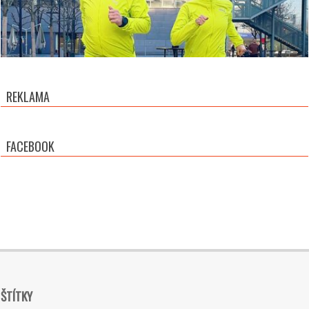
REKLAMA
FACEBOOK
ŠTÍTKY