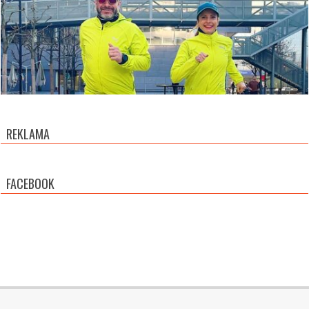
REKLAMA
FACEBOOK