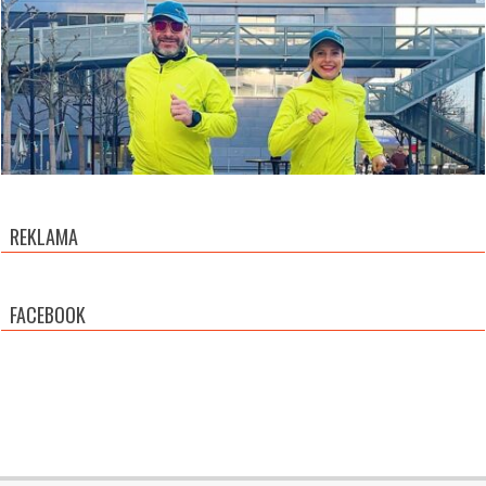
REKLAMA
FACEBOOK